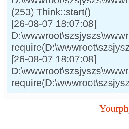
(253) Think::start()
[26-08-07 18:07:08]
D:\wwwroot\szsjyszs\wwwr
require(D:\wwwroot\szsjy
[26-08-07 18:07:08]
D:\wwwroot\szsjyszs\wwwro
require(D:\wwwroot\szsjy
Yourp