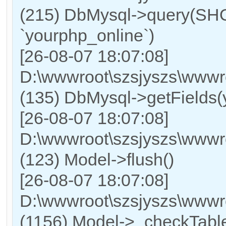
(215) DbMysql->query
`yourphp_online`)
[26-08-07 18:07:08]
D:\wwwroot\szsjyszs\wwwr
(135) DbMysql->getFields(
[26-08-07 18:07:08]
D:\wwwroot\szsjyszs\wwwr
(123) Model->flush()
[26-08-07 18:07:08]
D:\wwwroot\szsjyszs\wwwr
(1156) Model->_checkTable