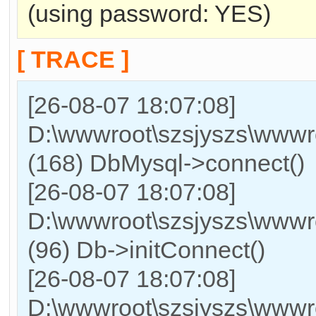
(using password: YES)
[ TRACE ]
[26-08-07 18:07:08]
D:\wwwroot\szsjyszs\wwwr
(168) DbMysql->connect()
[26-08-07 18:07:08]
D:\wwwroot\szsjyszs\wwwro
(96) Db->initConnect()
[26-08-07 18:07:08]
D:\wwwroot\szsjyszs\wwwro